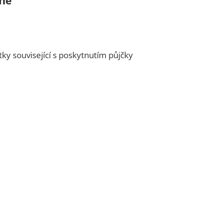
tky související s poskytnutím půjčky