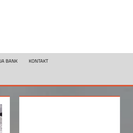
UA BANK
KONTAKT