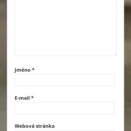
Jméno
*
E-mail
*
Webová stránka