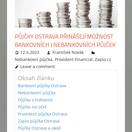
PŮJČKY OSTRAVA PŘINÁŠEJÍ MOŽNOST
BANKOVNÍCH I NEBANKOVNÍCH PŮJČEK
12.6.2023
František Novák
Nebankovní půjčka
,
Provident Financial
,
Zaplo.cz
Leave a comment
Obsah článku
Bankovní půjčky Ostrava
Nebankovní půjčka
Půjčka v hotovosti
Půjčka na účet
Provident půjčka Ostrava
Zaplo půjčka Ostrava
Půjčky Ostrava a okolí