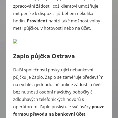
zpracování žádosti, což klientovi umožňuje
mít peníze k dispozici již během několika
hodin.
Provident
nabízí také možnost volby
mezi půjčkou v hotovosti nebo na účet.
Zaplo půjčka Ostrava
Další společností poskytující nebankovní
půjčku je Zaplo. Zaplo se zaměřuje především
na rychlé a jednoduché online žádosti o úvěr
bez nutnosti osobní návštěvy pobočky či
zdlouhavých telefonických hovorů s
operátorem. Zaplo poskytuje své úvěry
pouze
formou převodu na bankovní účet
.