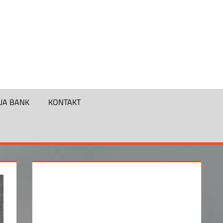
UA BANK
KONTAKT