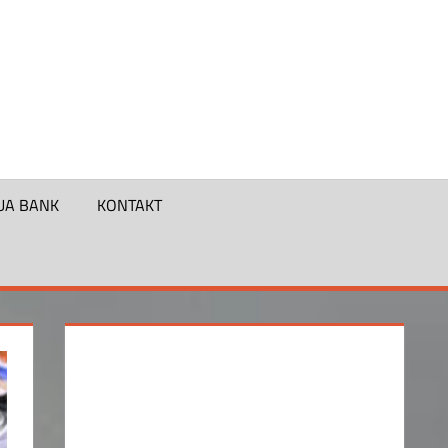
UA BANK
KONTAKT