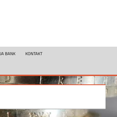
UA BANK
KONTAKT